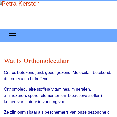
Wat Is Orthomoleculair
Orthos betekend juist, goed, gezond. Moleculair betekend:
de moleculen betreffend.
Orthomoleculaire stoffen( vitamines, mineralen,
aminozuren, sporenelementen en bioactieve stoffen)
komen van nature in voeding voor.
Ze zijn onmisbaar als beschermers van onze gezondheid.