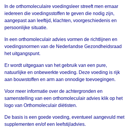
In de orthomoleculaire voedingsleer streeft men ernaar
iedereen die voedingsstoffen te geven die nodig zijn,
aangepast aan leeftijd, klachten, voorgeschiedenis en
persoonlijke situatie.
In een orthomoleculair advies vormen de richtlijnen en
voedingsnormen van de Nederlandse Gezondheidsraad
het uitgangspunt.
Er wordt uitgegaan van het gebruik van een pure,
natuurlijke en onbewerkte voeding. Deze voeding is rijk
aan bouwstoffen en arm aan onnodige toevoegingen.
Voor meer informatie over de achtergronden en
samenstelling van een orthomoleculair advies klik op het
logo van Orthomoleculair diëtisten.
De basis is een goede voeding, eventueel aangevuld met
supplementen en/of een leefstijladvies.