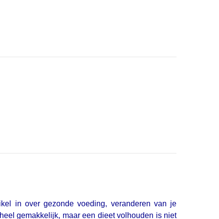
rtikel in over gezonde voeding, veranderen van je
al heel gemakkelijk, maar een dieet volhouden is niet