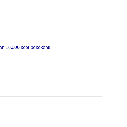
dan 10.000 keer bekeken!!