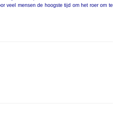
 voor veel mensen de hoogste tijd om het roer om te