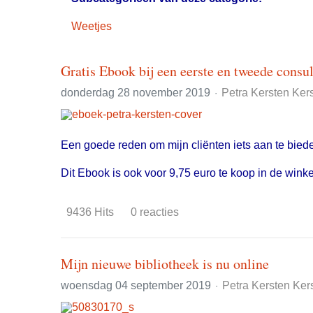
Weetjes
Gratis Ebook bij een eerste en tweede consul
donderdag 28 november 2019
Petra Kersten Ker
Een goede reden om mijn cliënten iets aan te bied
Dit Ebook is ook voor 9,75 euro te koop in de winke
9436 Hits
0 reacties
Mijn nieuwe bibliotheek is nu online
woensdag 04 september 2019
Petra Kersten Ker