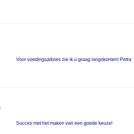
Voor voedingsadvies zie ik u graag langskomen! Petra
s
Succes met het maken van een goede keuze!