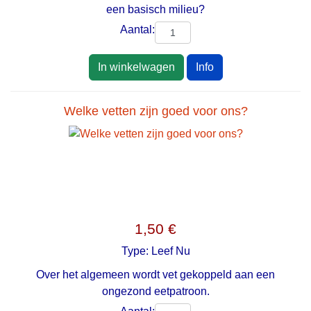
een basisch milieu?
Aantal:
In winkelwagen
Info
Welke vetten zijn goed voor ons?
1,50 €
Type:
Leef Nu
Over het algemeen wordt vet gekoppeld aan een
ongezond eetpatroon.