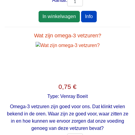
Aantal:
In winkelwagen
Info
Wat zijn omega-3 vetzuren?
0,75 €
Type:
Venray Boeit
Omega-3 vetzuren zijn goed voor ons. Dat klinkt velen
bekend in de oren. Waar zijn ze goed voor, waar zitten ze
in en hoe kunnen we ervoor zorgen dat onze voeding
genoeg van deze vetzuren bevat?