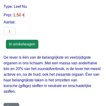
Type:
Leef Nu
1,50 €
Prijs:
Aantal:
De lever is één van de belangrijkste en veelzijdigste
organen in ons lichaam. Met een massa van anderhalve
kilo en 20% van het zuurstofverbruik, is de lever het meest
actieve en, na de huid, ook het zwaarste orgaan. Éen van
haar belangrijkste taken is het omzetten van
toxische (giftige) stoffen in neutrale en onschadelijke
stoffen.