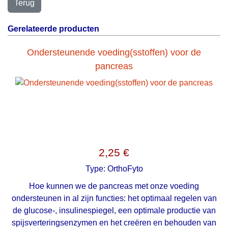
Gerelateerde producten
Ondersteunende voeding(sstoffen) voor de
pancreas
2,25 €
Type:
OrthoFyto
Hoe kunnen we de pancreas met onze voeding
ondersteunen in al zijn functies: het optimaal regelen van
de glucose-, insulinespiegel, een optimale productie van
spijsverteringsenzymen en het creëren en behouden van