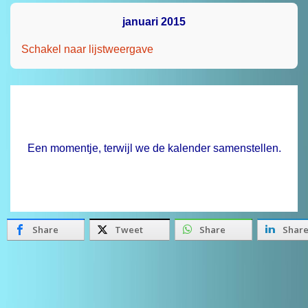
januari 2015
Schakel naar lijstweergave
Een momentje, terwijl we de kalender samenstellen.
Share
Tweet
Share
Shar