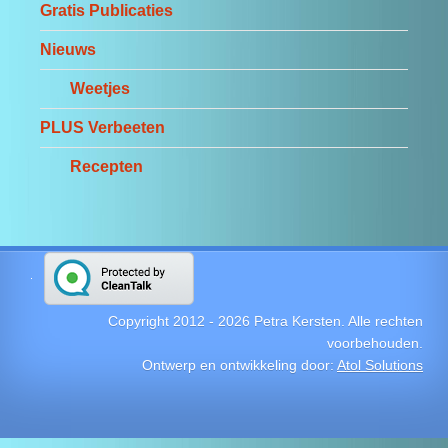
Gratis Publicaties
Nieuws
Weetjes
PLUS Verbeeten
Recepten
Copyright 2012 -
2026
Petra Kersten. Alle rechten
voorbehouden.
Ontwerp en ontwikkeling door:
Atol Solutions