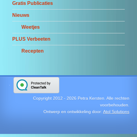
Gratis Publicaties
Nieuws
Weetjes
PLUS Verbeeten
Recepten
Copyright 2012 -
2026
Petra Kersten. Alle rechten
voorbehouden.
Ontwerp en ontwikkeling door:
Atol Solutions