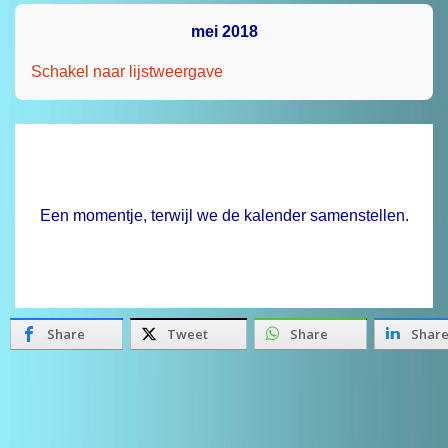
mei 2018
Schakel naar lijstweergave
Een momentje, terwijl we de kalender samenstellen.
Share
Tweet
Share
Shar