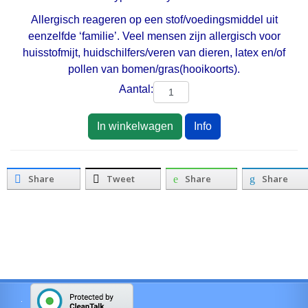
Allergisch reageren op een stof/voedingsmiddel uit
eenzelfde ‘familie’. Veel mensen zijn allergisch voor
huisstofmijt, huidschilfers/veren van dieren, latex en/of
pollen van bomen/gras(hooikoorts).
Aantal:
In winkelwagen
Info
Share
Tweet
Share
Share