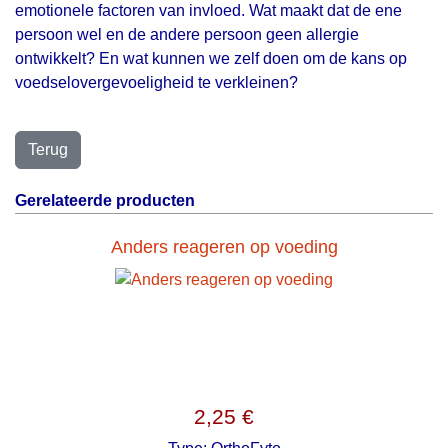
emotionele factoren van invloed. Wat maakt dat de ene
persoon wel en de andere persoon geen allergie
ontwikkelt? En wat kunnen we zelf doen om de kans op
voedselovergevoeligheid te verkleinen?
Gerelateerde producten
Anders reageren op voeding
2,25 €