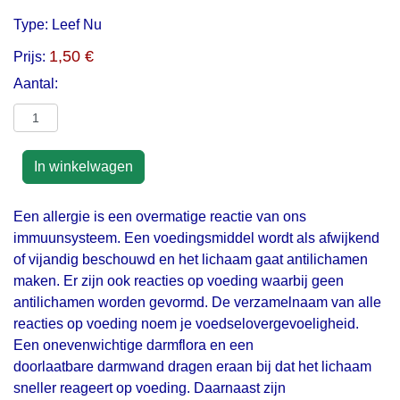
Type:
Leef Nu
1,50 €
Prijs:
Aantal:
Een allergie is een overmatige reactie van ons
immuunsysteem. Een voedingsmiddel wordt als afwijkend
of vijandig beschouwd en het lichaam gaat antilichamen
maken. Er zijn ook reacties op voeding waarbij geen
antilichamen worden gevormd. De verzamelnaam van alle
reacties op voeding noem je voedselovergevoeligheid.
Een onevenwichtige darmflora en een
doorlaatbare darmwand dragen eraan bij dat het lichaam
sneller reageert op voeding. Daarnaast zijn