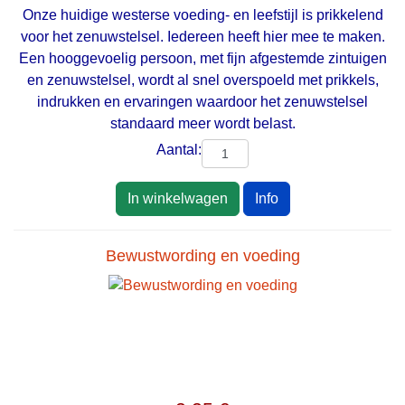
Onze huidige westerse voeding- en leefstijl is prikkelend
voor het zenuwstelsel. Iedereen heeft hier mee te maken.
Een hooggevoelig persoon, met fijn afgestemde zintuigen
en zenuwstelsel, wordt al snel overspoeld met prikkels,
indrukken en ervaringen waardoor het zenuwstelsel
standaard meer wordt belast.
Aantal:
In winkelwagen
Info
Bewustwording en voeding