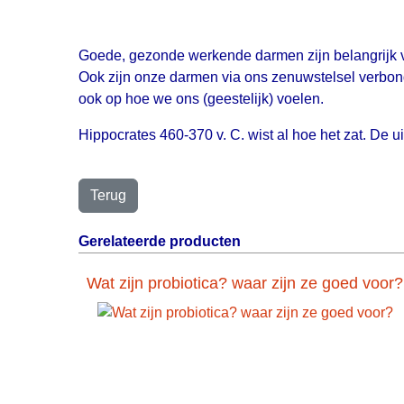
Goede, gezonde werkende darmen zijn belangrijk 
Ook zijn onze darmen via ons zenuwstelsel verbond
ook op hoe we ons (geestelijk) voelen.
Hippocrates 460-370 v. C. wist al hoe het zat. De u
Gerelateerde producten
Wat zijn probiotica? waar zijn ze goed voor?