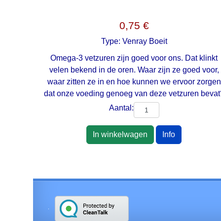
0,75 €
Type:
Venray Boeit
Omega-3 vetzuren zijn goed voor ons. Dat klinkt
velen bekend in de oren. Waar zijn ze goed voor,
waar zitten ze in en hoe kunnen we ervoor zorgen
dat onze voeding genoeg van deze vetzuren bevat
Aantal:
In winkelwagen
Info