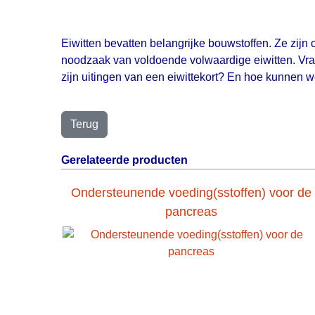
Eiwitten bevatten belangrijke bouwstoffen. Ze zijn 
noodzaak van voldoende volwaardige eiwitten. Vrage
zijn uitingen van een eiwittekort? En hoe kunnen
Gerelateerde producten
Ondersteunende voeding(sstoffen) voor de
pancreas