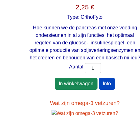
2,25 €
Type:
OrthoFyto
Hoe kunnen we de pancreas met onze voeding
ondersteunen in al zijn functies: het optimaal
regelen van de glucose-, insulinespiegel, een
optimale productie van spijsverteringsenzymen e
het creëren en behouden van een basisch milieu
Aantal:
In winkelwagen
Info
Wat zijn omega-3 vetzuren?