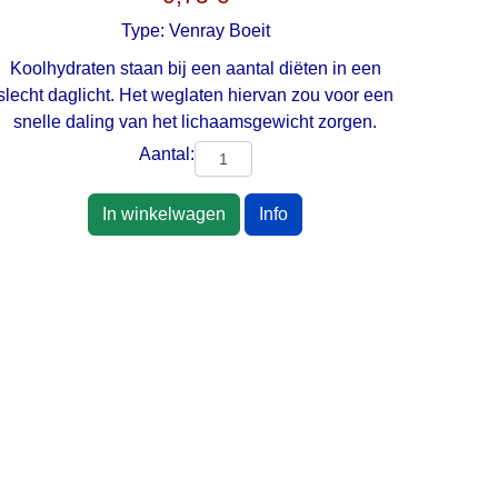
Type:
Venray Boeit
Koolhydraten staan bij een aantal diëten in een
slecht daglicht. Het weglaten hiervan zou voor een
snelle daling van het lichaamsgewicht zorgen.
Aantal:
In winkelwagen
Info