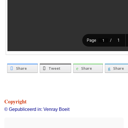
Share
Tweet
Share
Share
Copyright
© Gepubliceerd in: Venray Boeit