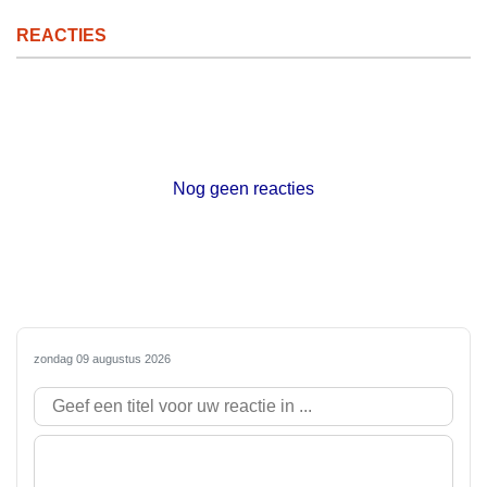
REACTIES
Nog geen reacties
zondag 09 augustus 2026