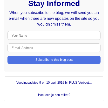
Stay Informed
When you subscribe to the blog, we will send you an
e-mail when there are new updates on the site so you
wouldn't miss them.
Your Name
E-mail Address
Subscribe to this blog post
Voedingsadvies 9 en 10 april 2015 bij PLUS Verbeet...
Hoe lees je een etiket?