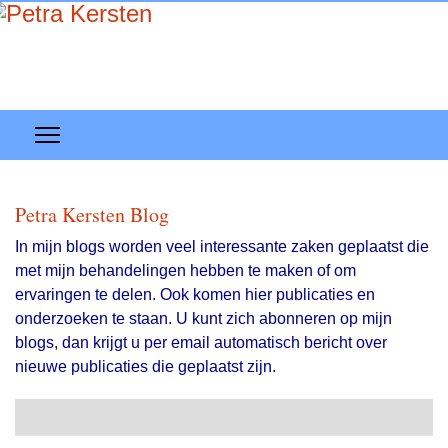
Petra Kersten Blog
In mijn blogs worden veel interessante zaken geplaatst die
met mijn behandelingen hebben te maken of om
ervaringen te delen. Ook komen hier publicaties en
onderzoeken te staan. U kunt zich abonneren op mijn
blogs, dan krijgt u per email automatisch bericht over
nieuwe publicaties die geplaatst zijn.
Search
Abonneer