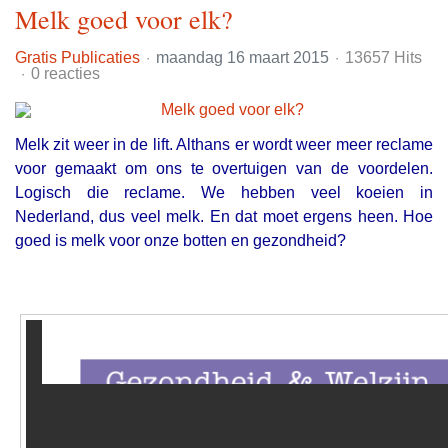
Melk goed voor elk?
Gratis Publicaties
maandag 16 maart 2015
13657 Hits
0 reacties
Melk zit weer in de lift. Althans er wordt weer meer reclame
voor gemaakt om ons te overtuigen van de voordelen.
Logisch die reclame. We hebben veel koeien in
Nederland, dus veel melk. En dat moet ergens heen. Hoe
goed is melk voor onze botten en gezondheid?