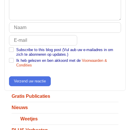
Subscribe to this blog post (Vul aub uw e-mailadres in om
zich te abonneren op updates.)
Ik heb gelezen en ben akkoord met de
Voorwaarden &
Condities
Verzend uw reactie
Gratis Publicaties
Nieuws
Weetjes