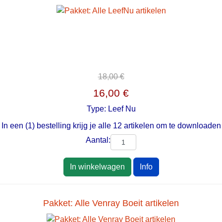
18,00 €
16,00 €
Type:
Leef Nu
In een (1) bestelling krijg je alle 12 artikelen om te downloaden
Aantal:
In winkelwagen
Info
Pakket: Alle Venray Boeit artikelen